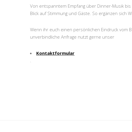
Von entspanntem Empfang über Dinner-Musik bis hi
Blick auf Stimmung und Gäste. So ergänzen sich W
Wenn ihr euch einen persönlichen Eindruck vom BR
unverbindliche Anfrage nutzt gerne unser
Kontaktformular
.