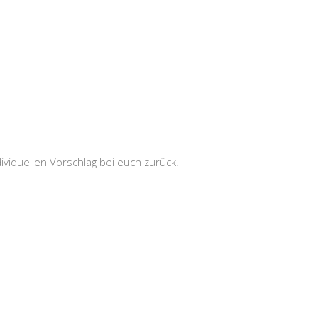
ividuellen Vorschlag bei euch zurück.