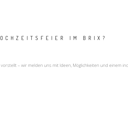
OCHZEITSFEIER IM BRIX?
 vorstellt – wir melden uns mit Ideen, Möglichkeiten und einem ind